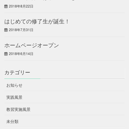
2018年8月22日
はじめての修了生が誕生！
2018年7月31日
ホームページオープン
2018年6月14日
カテゴリー
お知らせ
実践風景
教習実施風景
未分類