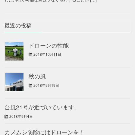
最近の投稿
ドローンの性能
2018年10月11日
秋の風
2018年9月19日
台風21号が近づいています。
2018年9月4日
カメムシ防除にはドローンを！